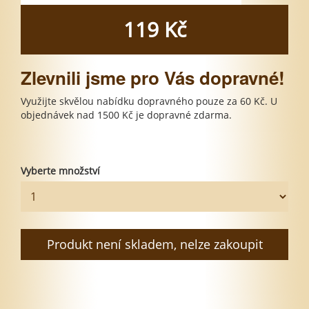
119 Kč
Zlevnili jsme pro Vás dopravné!
Využijte skvělou nabídku dopravného pouze za 60 Kč. U
objednávek nad 1500 Kč je dopravné zdarma.
Vyberte množství
Produkt není skladem, nelze zakoupit