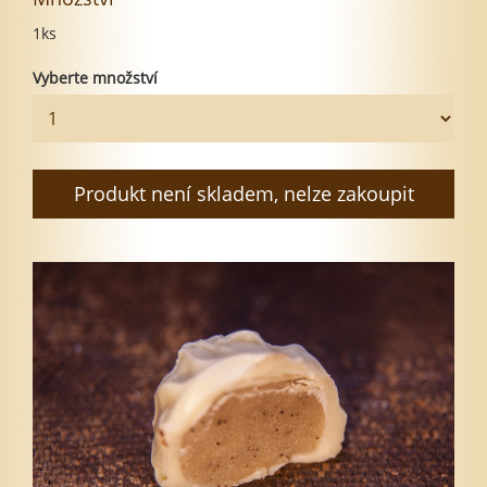
1ks
Vyberte množství
Produkt není skladem, nelze zakoupit