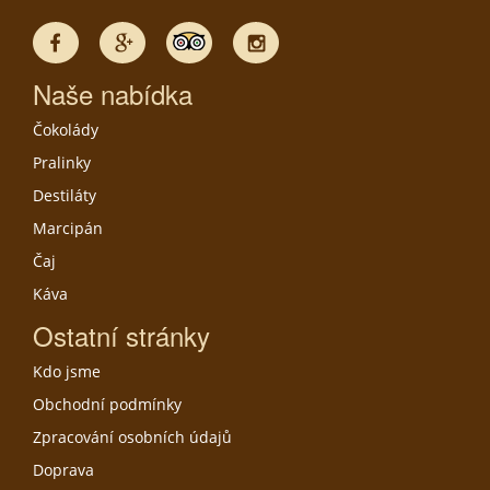
Naše nabídka
Čokolády
Pralinky
Destiláty
Marcipán
Čaj
Káva
Ostatní stránky
Kdo jsme
Obchodní podmínky
Zpracování osobních údajů
Doprava