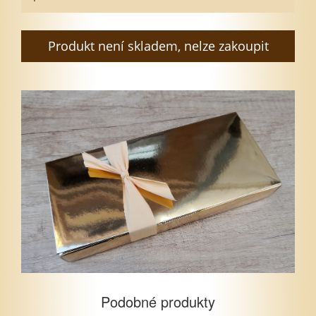
Produkt není skladem, nelze zakoupit
Podobné produkty