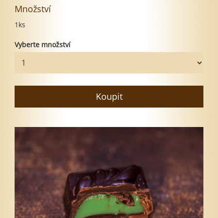
Množství
1ks
Vyberte množství
Koupit