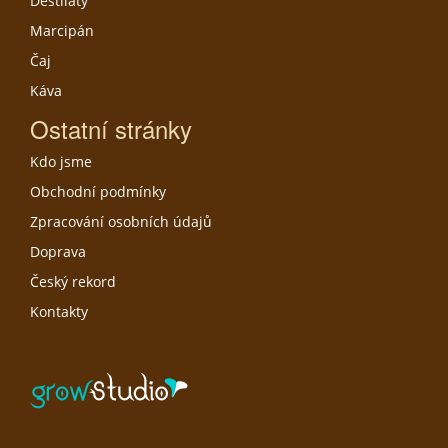
Destiláty
Marcipán
Čaj
Káva
Ostatní stránky
Kdo jsme
Obchodní podmínky
Zpracování osobních údajů
Doprava
Český rekord
Kontakty