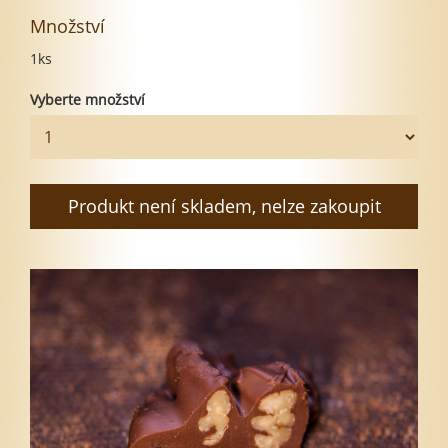
Množství
1ks
Vyberte množství
Produkt není skladem, nelze zakoupit