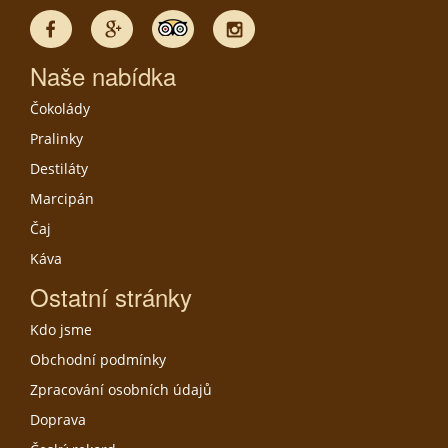
Naše nabídka
Čokolády
Pralinky
Destiláty
Marcipán
Čaj
Káva
Ostatní stránky
Kdo jsme
Obchodní podmínky
Zpracování osobních údajů
Doprava